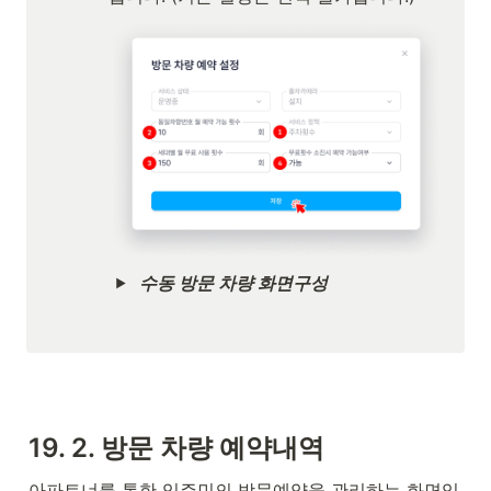
수동 방문 차량 화면구성
19. 2. 방문 차량 예약내역
아파트너를 통한 입주민의 방문예약을 관리하는 화면입