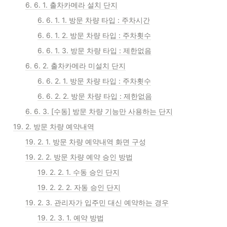
6. 6. 1. 출차카메라 설치 단지
6. 6. 1. 1. 방문 차량 타입 : 주차시간
6. 6. 1. 2. 방문 차량 타입 : 주차횟수
6. 6. 1. 3. 방문 차량 타입 : 제한없음
6. 6. 2. 출차카메라 미설치 단지
6. 6. 2. 1. 방문 차량 타입 : 주차횟수
6. 6. 2. 2. 방문 차량 타입 : 제한없음
6. 6. 3. [수동] 방문 차량 기능만 사용하는 단지
19. 2. 방문 차량 예약내역
19. 2. 1. 방문 차량 예약내역 화면 구성
19. 2. 2. 방문 차량 예약 승인 방법
19. 2. 2. 1. 수동 승인 단지
19. 2. 2. 2. 자동 승인 단지
19. 2. 3. 관리자가 입주민 대신 예약하는 경우
19. 2. 3. 1. 예약 방법