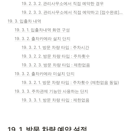
19. 2. 3. 2. 관리사무소에서 직접 예약한 경우
19. 2. 3. 3. 관리사무소에서 직접 예약하고 [접수완료]클릭한 경우
19. 3. 입출차 내역
19. 3. 1. 입출차내역 화면 구성
19. 3. 2. 출차카메라 설치 단지
19. 3. 2. 1. 방문 차량 타입 : 주차시간
19. 3. 2. 2. 방문 차량 타입 : 주차횟수
19. 3. 2. 3. 방문 차량 타입 : 제한없음
19. 3. 2. 출차카메라 미설치 단지
19. 3. 2. 1. 방문 차량 타입 : 주차횟수 (제한없음 동일)
19. 3. 3. 주차관제 기능만 사용하는 단지
19. 3. 3. 1. 방문 차량 타입 : 제한없음
19. 1. 방문 차량 예약 설정