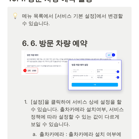
메뉴 목록에서 [서비스 기본 설정]에서 변경할 
수 있습니다.
6. 6. 방문 차량 예약
1
.
[설정]을 클릭하여 서비스 상세 설정을 할 
수 있습니다. 출차카메라 설치여부, 서비스 
정책에 따라 설정할 수 있는 값이 다르게 
보일 수 있습니다.
a
.
출차카메라 :
 출차카메라 설치 여부에 