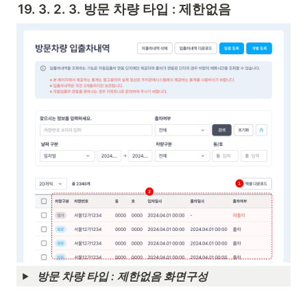
19. 3. 2. 3. 방문 차량 타입 : 제한없음
방문 차량 타입 : 제한없음 화면구성