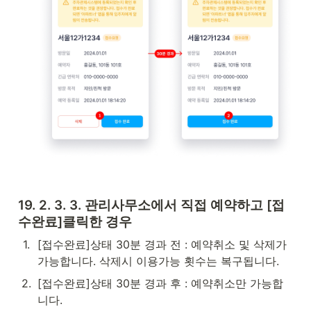
19. 2. 3. 3. 관리사무소에서 직접 예약하고 [접
수완료]클릭한 경우
1
.
[접수완료]상태 30분 경과 전 : 예약취소 및 삭제가 
가능합니다. 삭제시 이용가능 횟수는 복구됩니다.
2
.
[접수완료]상태 30분 경과 후 : 예약취소만 가능합
니다.