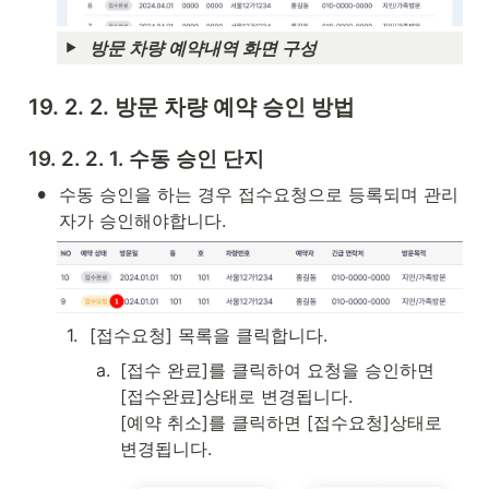
방문 차량 예약내역 화면 구성
19. 2. 2. 방문 차량 예약 승인 방법
19. 2. 2. 1. 수동 승인 단지
•
수동 승인을 하는 경우 접수요청으로 등록되며 관리
자가 승인해야합니다.
1
.
[접수요청] 목록을 클릭합니다.
a
.
[접수 완료]를 클릭하여 요청을 승인하면 
[접수완료]상태로 변경됩니다. 

[예약 취소]를 클릭하면 [접수요청]상태로 
변경됩니다.