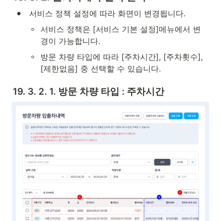
•
 서비스 정책 설정에 따라 화면이 변경됩니다.
◦
서비스 정책은 [서비스 기본 설정]메뉴에서 변
경이 가능합니다.
◦
방문 차량 타입에 따라 [주차시간], [주차횟수], 
[제한없음] 중 선택할 수 있습니다.
19. 3. 2. 1. 방문 차량 타입 : 주차시간