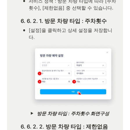
•
서비스 정책 : 방문 차량 타입에 따라 [주차
횟수], [제한없음] 중 선택할 수 있습니다.
6. 6. 2. 1. 방문 차량 타입 : 주차횟수
•
[설정]을 클릭하고 상세 설정을 저장합니
다.
방문 차량 타입 : 주차횟수 화면구성
6. 6. 2. 2. 방문 차량 타입 : 제한없음