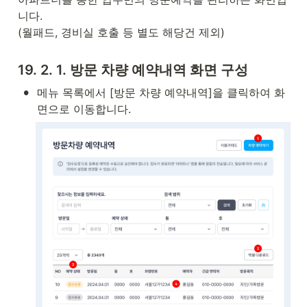
니다. 

(월패드, 경비실 호출 등 별도 해당건 제외)
19. 2. 1. 방문 차량 예약내역 화면 구성
•
메뉴 목록에서 [방문 차량 예약내역]을 클릭하여 화
면으로 이동합니다.