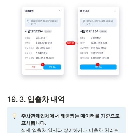
19. 3. 입출차 내역 
주차관제업체에서 제공되는 데이터를 기준으로 
실제 입출차 일시와 상이하거나 미출차 처리된 