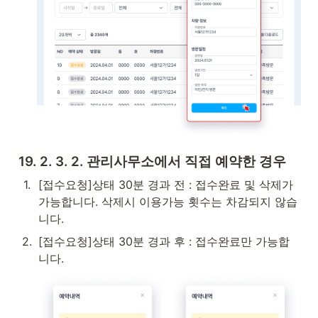
19. 2. 3. 2. 관리사무소에서 직접 예약한 경우
1
.
[접수요청]상태 30분 경과 전 : 접수완료 및 삭제가 
가능합니다. 삭제시 이용가능 횟수는 차감되지 않습
니다.
2
.
[접수요청]상태 30분 경과 후 : 접수완료만 가능합
니다.