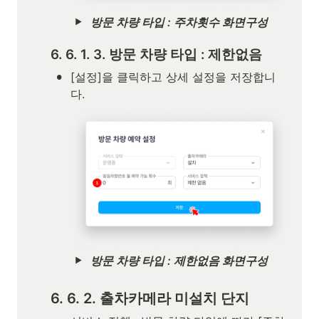
방문 차량 타입 : 주차횟수 화면구성
6. 6. 1. 3. 방문 차량 타입 : 제한없음
•
[설정]을 클릭하고 상세 설정을 저장합니
다.
방문 차량 타입 : 제한없음 화면구성
6. 6. 2. 출차카메라 미설치 단지