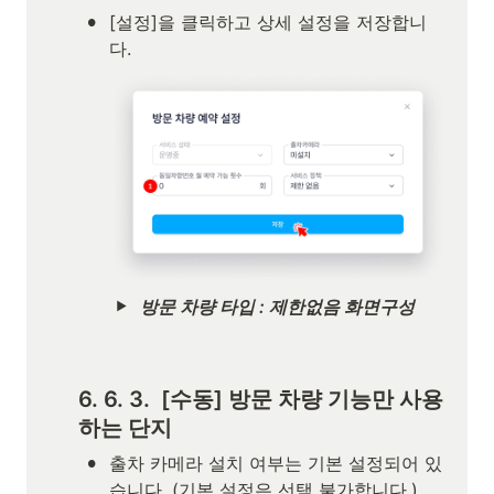
•
[설정]을 클릭하고 상세 설정을 저장합니
다.
방문 차량 타입 : 제한없음 화면구성
6. 6. 3.  [수동] 방문 차량 기능만 사용
하는 단지
•
출차 카메라 설치 여부는 기본 설정되어 있
습니다. (기본 설정은 선택 불가합니다.)