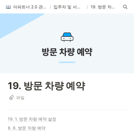
아파트너 2.0 관리자 사이트 매뉴얼
/
입주자 및 서비스 관리
/
19. 방문 차량 예약
19. 방문 차량 예약 
파일
19. 1. 방문 차량 예약 설정
6. 6. 방문 차량 예약