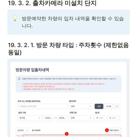
19. 3. 2. 출차카메라 미설치 단지
방문예약한 차량의 입차 내역을 확인할 수 있습
니다. 
19. 3. 2. 1. 방문 차량 타입 : 주차횟수 (제한없음 
동일)