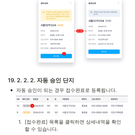
19. 2. 2. 2. 자동 승인 단지
•
자동 승인이 되는 경우 접수완료로 등록됩니다.
1
.
[접수완료] 목록을 클릭하면 상세내역을 확인 
할 수 있습니다.