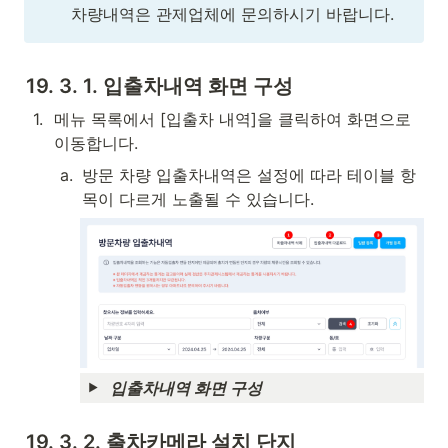
차량내역은 관제업체에 문의하시기 바랍니다.
19. 3. 1. 입출차내역 화면 구성
1
.
메뉴 목록에서 [입출차 내역]을 클릭하여 화면으로 
이동합니다.
a
.
방문 차량 입출차내역은 설정에 따라 테이블 항
목이 다르게 노출될 수 있습니다.
입출차내역 화면 구성
19. 3. 2. 출차카메라 설치 단지