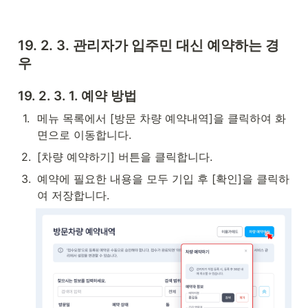
19. 2. 3. 관리자가 입주민 대신 예약하는 경
우
19. 2. 3. 1. 예약 방법
1
.
메뉴 목록에서 [방문 차량 예약내역]을 클릭하여 화
면으로 이동합니다.
2
.
[차량 예약하기] 버튼을 클릭합니다.
3
.
예약에 필요한 내용을 모두 기입 후 [확인]을 클릭하
여 저장합니다.