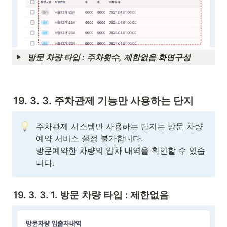
방문 차량 타입 : 주차횟수, 제한없음 화면구성
19. 3. 3. 주차관제 기능만 사용하는 단지
주차관제 시스템만 사용하는 단지는 방문 차량 
예약 서비스 설정 불가합니다. 

방문예약한 차량의 입차 내역을 확인할 수 있습
니다. 
19. 3. 3. 1. 방문 차량 타입 : 제한없음