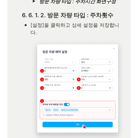
방문 차량 타입 : 주차시간 화면구성
6. 6. 1. 2. 방문 차량 타입 : 주차횟수
•
[설정]을 클릭하고 상세 설정을 저장합니
다.