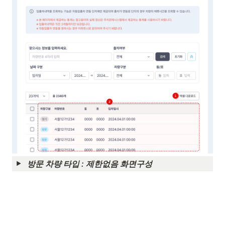
방문 차량 타입 : 제한없음 화면구성