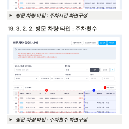
방문 차량 타입 : 주차시간 화면구성
19. 3. 2. 2. 방문 차량 타입 : 주차횟수
방문 차량 타입 : 주차횟수 화면구성